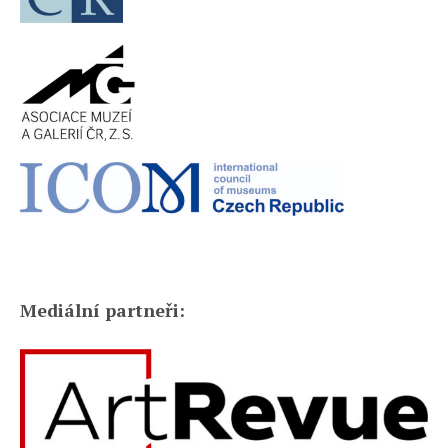
Mediální partneři: