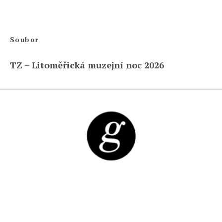
Soubor
TZ – Litoměřická muzejní noc 2026