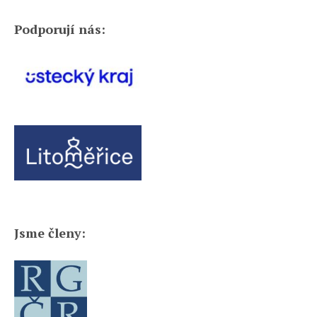
Podporují nás:
Jsme členy: