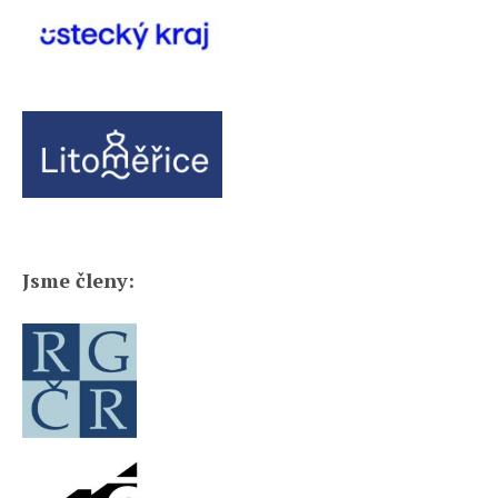
Jsme členy: