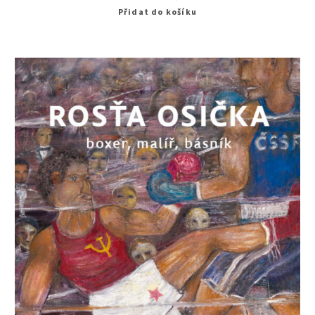
Přidat do košíku