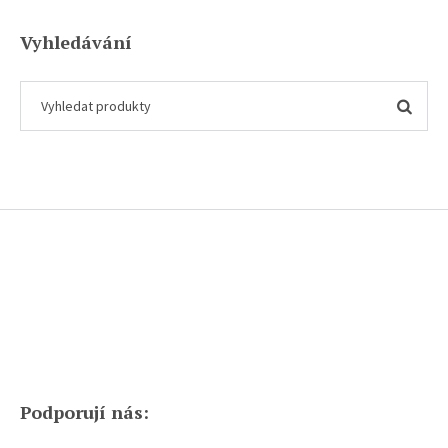
Vyhledávání
Podporují nás: