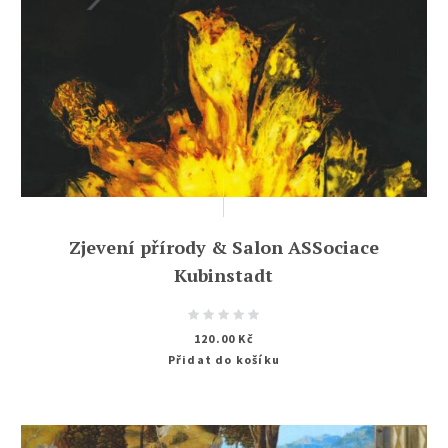
Zjevení přírody & Salon ASSociace
Kubinstadt
120.00
Kč
Přidat do košíku