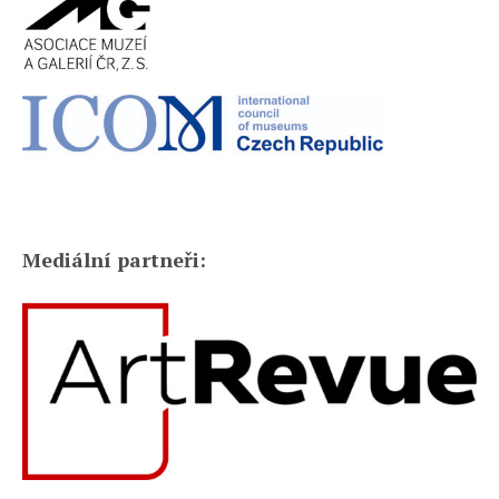
Mediální partneři: