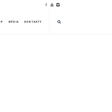
OP
MÉDIA
KONTAKTY