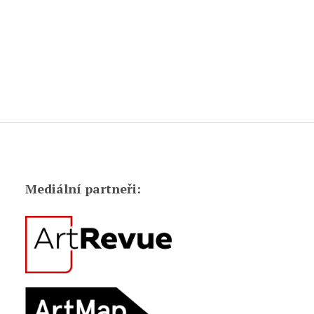
Mediální partneři: