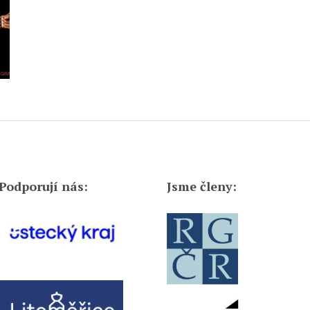
Podporují nás:
Jsme členy: