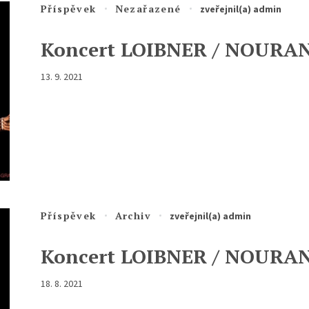
Příspěvek
Nezařazené
zveřejnil(a)
admin
Koncert LOIBNER / NOURANI 
13. 9. 2021
Příspěvek
Archiv
zveřejnil(a)
admin
Koncert LOIBNER / NOURA
18. 8. 2021